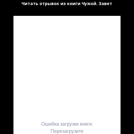
Читать отрывок из книги Чужой. Завет