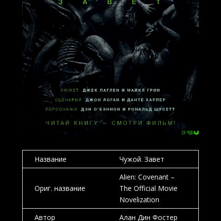
Название
Чужой. Завет
Alien: Covenant –
Ориг. название
The Official Movie
Novelization
Автор
Алан Дин Фостер