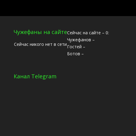
Чужефаны на сайте
Сейчас на сайте – 0:
Чужефанов –
Сейчас никого нет в сети
Гостей –
Ботов –
Канал Telegram