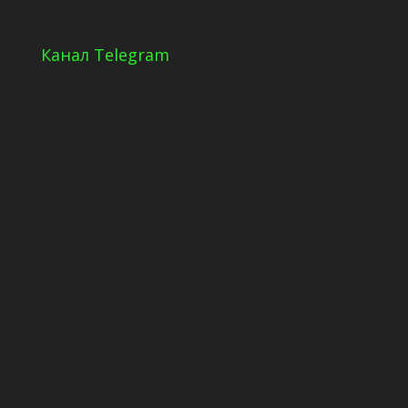
Канал Telegram