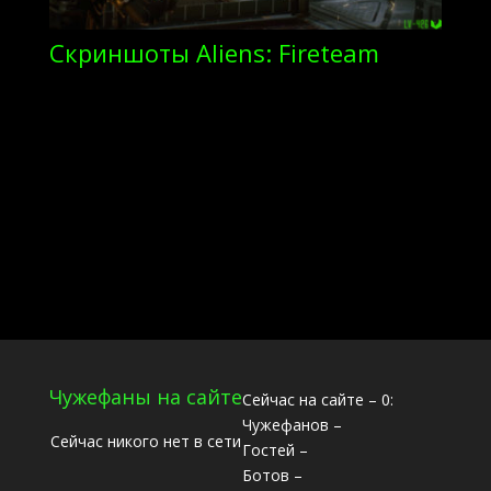
Скриншоты Aliens: Fireteam
Чужефаны на сайте
Сейчас на сайте – 0:
Чужефанов –
Сейчас никого нет в сети
Гостей –
Ботов –