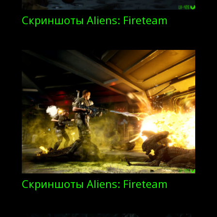
Скриншоты Aliens: Fireteam
Скриншоты Aliens: Fireteam