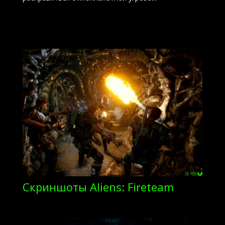
Скриншоты Aliens: Fireteam