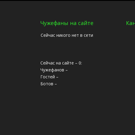
Чужефаны на сайте
Ка
Сейчас никого нет в сети
Сейчас на сайте – 0:
Чужефанов –
Гостей –
Ботов –