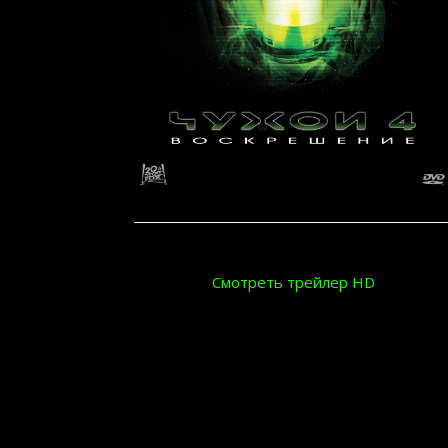
Смотреть трейлер HD