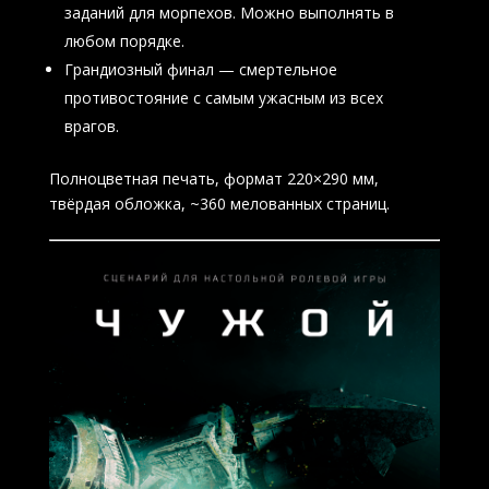
заданий для морпехов. Можно выполнять в
любом порядке.
Грандиозный финал — смертельное
противостояние с самым ужасным из всех
врагов.
Полноцветная печать, формат 220×290 мм,
твёрдая обложка, ~360 мелованных страниц.