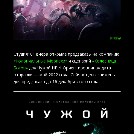
Студия101 вчера открыла предзаказы на компанию
«Колониальные Морпехи»
и сценарий
«Колесница
Богов»
для Чужой НРИ. Ориентировочная дата
отправки — май 2022 года. Сейчас цены снижены
для предзаказа до 16 декабря этого года.