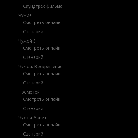
Саундтрек фильма
Чужие
Смотреть онлайн
Сценарий
Чужой 3
Смотреть онлайн
Сценарий
Чужой: Воскрешение
Смотреть онлайн
Сценарий
Прометей
Смотреть онлайн
Сценарий
Чужой: Завет
Смотреть онлайн
Сценарий