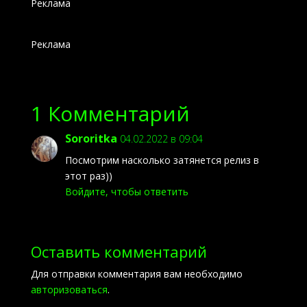
Реклама
Реклама
1 Комментарий
Sororitka
04.02.2022 в 09:04
Посмотрим насколько затянется релиз в
этот раз))
Войдите, чтобы ответить
Оставить комментарий
Для отправки комментария вам необходимо
авторизоваться
.