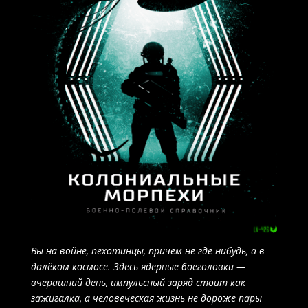
Вы на войне, пехотинцы, причём не где-нибудь, а в
далёком космосе. Здесь ядерные боеголовки —
вчерашний день, импульсный заряд стоит как
зажигалка, а человеческая жизнь не дороже пары