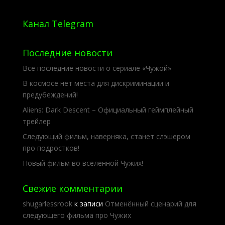
Канал Telegram
Последние новости
Все последние новости о сериале «Чужой»
В космосе нет места для дискриминации и
предубеждений!
Aliens: Dark Descent – Официальный геймплейный
трейлер
Следующий фильм, наверняка, станет слэшером
про подростков!
Новый фильм во вселенной Чужих!
Свежие комментарии
shugarlessrook
к записи
Отменённый сценарий для
следующего фильма про Чужих