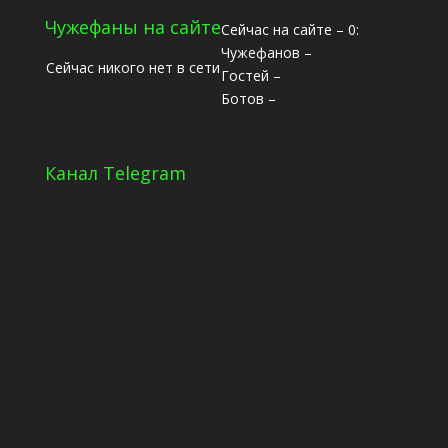
Чужефаны на сайте
Сейчас на сайте – 0:
Чужефанов –
Сейчас никого нет в сети
Гостей –
Ботов –
Канал Telegram