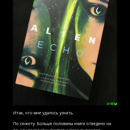
Итак, что мне удалось узнать.
По сюжету. Больше половины книги отведено на