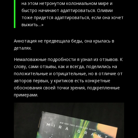
на этом нетронутом колониальном мире и
быстро начинают адаптироваться. Оливии
тоже придется адаптироваться, если она хочет
выжить…»
Аннотация не предвещала беды, она крылась в
деталях.
Немаловажные подробности я узнал из отзывов. К
слову, сами отзывы, как и всегда, поделились на
положительные и отрицательные, но в отличие от
авторов первых, у критиков есть конкретные
обоснования своей точки зрения, подкрепленные
примерами.