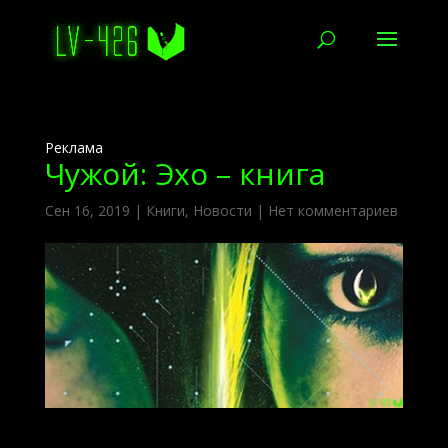
Реклама
Чужой: Эхо – книга
Сен 16, 2019
|
Книги
,
Новости
|
Нет комментариев