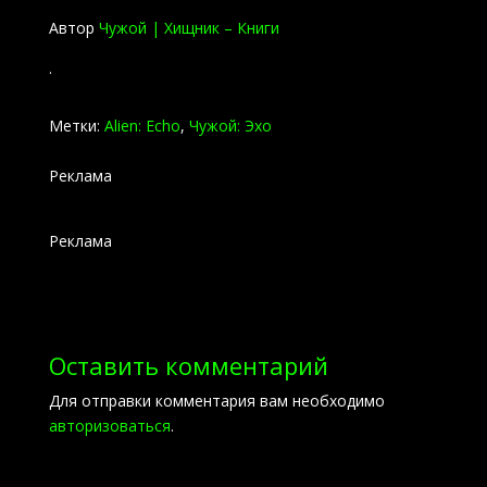
Автор
Чужой | Хищник – Книги
.
Метки:
Alien: Echo
,
Чужой: Эхо
Реклама
Реклама
Оставить комментарий
Для отправки комментария вам необходимо
авторизоваться
.