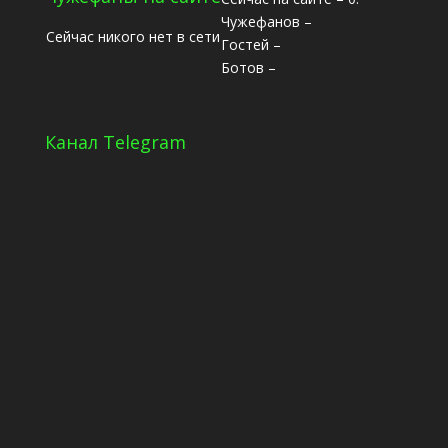
Чужефанов –
Сейчас никого нет в сети
Гостей –
Ботов –
Канал Telegram