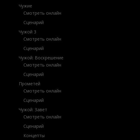
Чужие
Смотреть онлайн
Сценарий
Чужой 3
Смотреть онлайн
Сценарий
Чужой: Воскрешение
Смотреть онлайн
Сценарий
Прометей
Смотреть онлайн
Сценарий
Чужой: Завет
Смотреть онлайн
Сценарий
Концепты