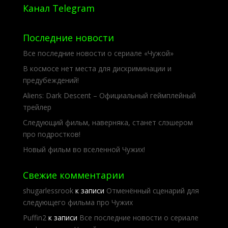
Канал Telegram
Последние новости
Все последние новости о сериале «Чужой»
В космосе нет места для дискриминации и
предубеждений!
Aliens: Dark Descent – Официальный геймплейный
трейлер
Следующий фильм, наверняка, станет слэшером
про подростков!
Новый фильм во вселенной Чужих!
Свежие комментарии
shugarlessrook
к записи
Отменённый сценарий для
следующего фильма про Чужих
Puffin2
к записи
Все последние новости о сериале