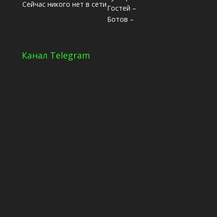
Сейчас никого нет в сети
Гостей –
Ботов –
Канал Telegram