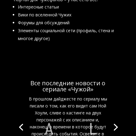
Интересные статьи
Вики по вселенной Чужих
Форумы для обсуждений
Элементы социальной сети (профиль, стена и
многое другое)
Все последние новости о
сериале «Чужой»
В прошлом дайджесте по сериалу мы
писали о том, как его видит сам Ной
Хоули, сливе о кастинге на двух
персонажей с их описанием и,
наконец, о времени в которое будут
происходить события. Освежите в