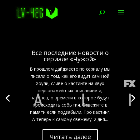
Все последние новости о
сериале «Чужой»
В прошлом дайджесте по сериалу мы
писали о том, как его видит сам Ной
Хоули, сливе о кастинге на двух
персонажей с их описанием и,
наконец, о времени в которое будут
происходить события. Освежите в
памяти если подзабыли. Про кастинг.
А теперь к самому свежему: 2 дня...
Читать далее