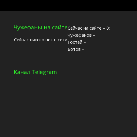
Чужефаны на сайте
Сейчас на сайте – 0:
Чужефанов –
Сейчас никого нет в сети
Гостей –
Ботов –
Канал Telegram