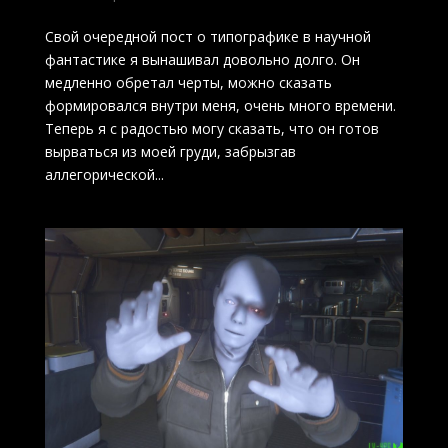
Свой очередной пост о типографике в научной
фантастике я вынашивал довольно долго. Он
медленно обретал черты, можно сказать
формировался внутри меня, очень много времени.
Теперь я с радостью могу сказать, что он готов
вырваться из моей груди, забрызгав
аллегорической...