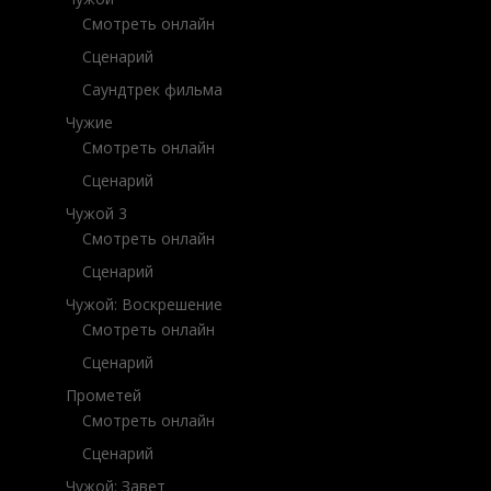
Смотреть онлайн
Сценарий
Саундтрек фильма
Чужие
Смотреть онлайн
Сценарий
Чужой 3
Смотреть онлайн
Сценарий
Чужой: Воскрешение
Смотреть онлайн
Сценарий
Прометей
Смотреть онлайн
Сценарий
Чужой: Завет