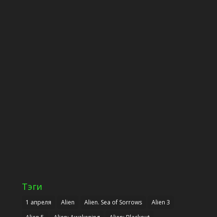
Тэги
1 апреля
Alien
Alien. Sea of Sorrows
Alien 3