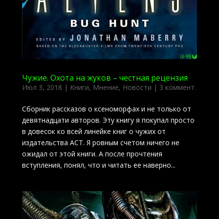
Чужие. Охота на жуков – честная рецензия
Июл 3, 2018
|
Книги
,
Мнение
,
Новости
|
3 коммент.
Сборник рассказов о ксеноморфах и не только от
девятнадцати авторов. Эту книгу я покупал просто
в довесок ко всей линейке книг о чужих от
издательства АСТ. Я ровным счетом ничего не
ожидал от этой книги. А после прочтения
вступления, понял, что и читать ее наверно...