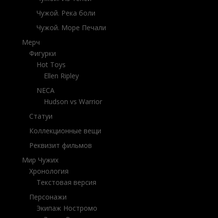
Чужой. Река боли
Чужой. Море Печали
Мерч
Фигурки
Hot Toys
Ellen Ripley
NECA
Hudson vs Warrior
Статуи
Коллекционные вещи
Реквизит фильмов
Мир Чужих
Хронология
Текстовая версия
Персонажи
Экипаж Ностромо