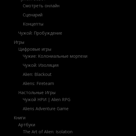
Смотреть онлайн
Сценарий
Концепты
Чужой: Пробуждение
Игры
Цифровые игры
Чужие: Колониальные морпехи
Чужой: Изоляция
Alien: Blackout
Aliens: Fireteam
Настольные Игры
Чужой НРИ | Alien RPG
Aliens Adventure Game
Книги
Артбуки
The Art of
Alien: Isolation